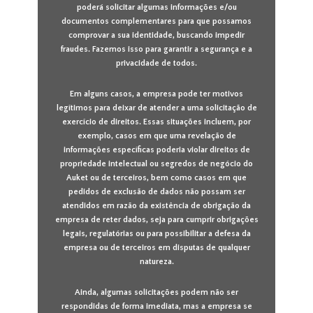
poderá solicitar algumas informações e/ou
documentos complementares para que possamos
comprovar a sua identidade, buscando impedir
fraudes. Fazemos isso para garantir a segurança e a
privacidade de todos.
Em alguns casos, a empresa pode ter motivos
legítimos para deixar de atender a uma solicitação de
exercício de direitos. Essas situações incluem, por
exemplo, casos em que uma revelação de
informações específicas poderia violar direitos de
propriedade intelectual ou segredos de negócio do
Auket ou de terceiros, bem como casos em que
pedidos de exclusão de dados não possam ser
atendidos em razão da existência de obrigação da
empresa de reter dados, seja para cumprir obrigações
legais, regulatórias ou para possibilitar a defesa da
empresa ou de terceiros em disputas de qualquer
natureza.
Ainda, algumas solicitações podem não ser
respondidas de forma imediata, mas a empresa se