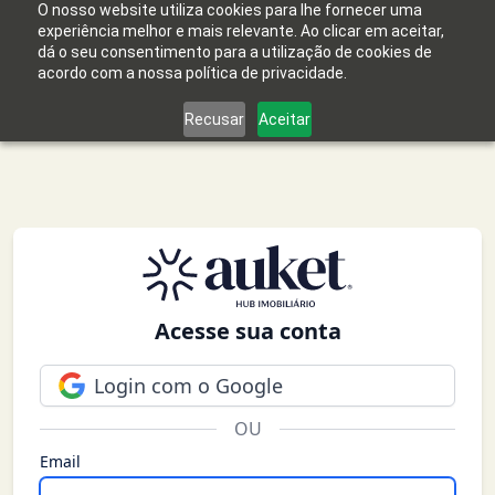
O nosso website utiliza cookies para lhe fornecer uma
experiência melhor e mais relevante. Ao clicar em aceitar,
dá o seu consentimento para a utilização de cookies de
acordo com a nossa política de privacidade.
Recusar
Aceitar
Acesse sua conta
Login com o Google
OU
Email